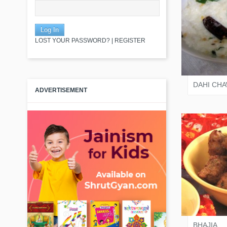
LOST YOUR PASSWORD?
|
REGISTER
JAIN
DAHI CH
ADVERTISEMENT
JAIN
BHAJIA