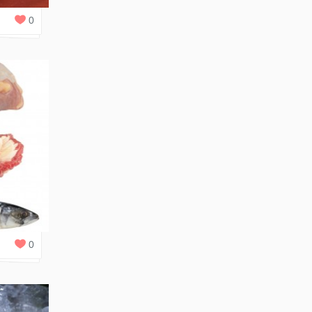
0
0
REPLIES
0