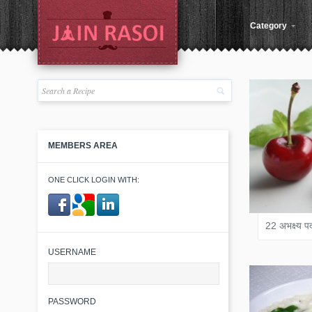
Category
MEMBERS AREA
ONE CLICK LOGIN WITH:
JAIN
22 अभक्ष्य पदा
​ ​
USERNAME
PASSWORD