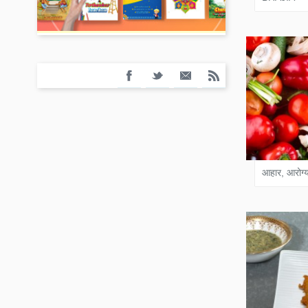
JAIN
आहार, आरोग्य